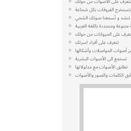
تُسمعنا صوتك الشجي
تتعرف على أفراد اسرتك
تستمع الى الأصوات البشرية
تطابق الأصوات مع مدلولاتها
بق الكلمات والصور والأصوات