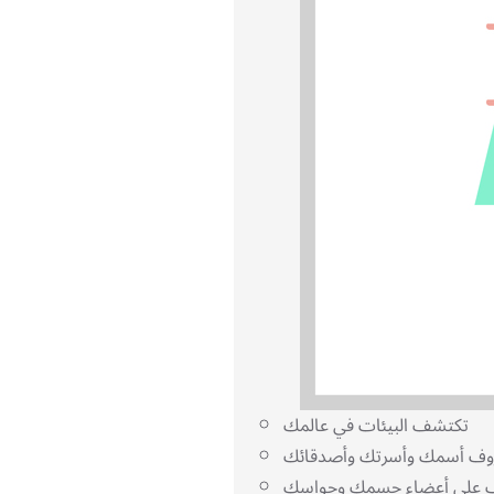
تكتشف البيئات في عالمك