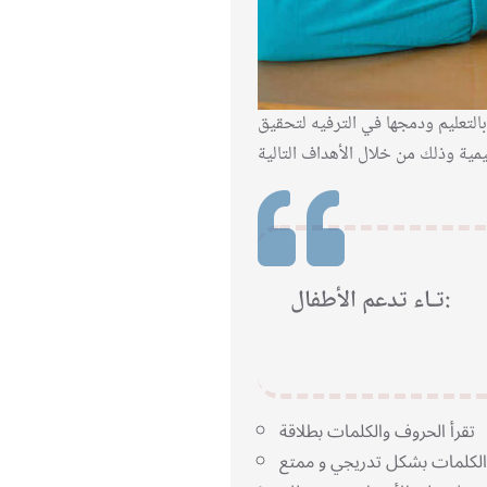
التعليم ودمجها في الترفيه لتحقيق
تـاء تدعم الأطفال:
تقرأ الحروف والكلمات بطلاقة