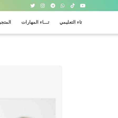
تاء التعليمي
تـــاء المهارات
المتجر