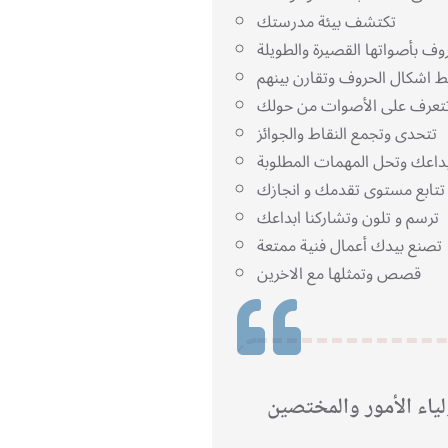
تكتشف بيئة مدرستك
ف بأصواتها القصيرة والطويلة
تتحدى وتجمع النقاط والجوائز
ستوى تقدمك و انجازك
ترسم و تلون وتشاركنا ابداعك
تصنع بيدك أعمال فنية ممتعة
قصص وتمثلها مع الاخرين