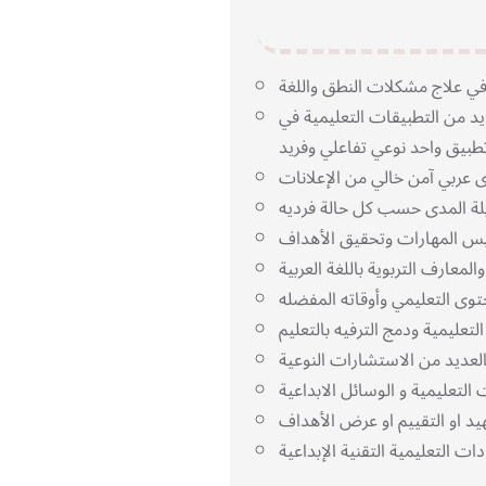
يد من التطبيقات التعليمية في