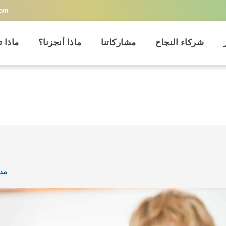
com
شركاء النجاح
مشاركاتنا
ماذا أنجزنا؟
ماذا ت
مدو